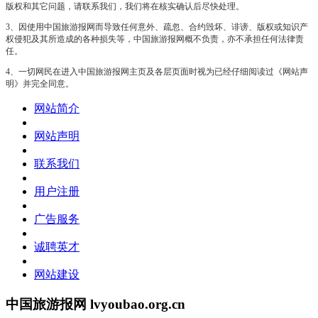
版权和其它问题，请联系我们，我们将在核实确认后尽快处理。
3、因使用中国旅游报网而导致任何意外、疏忽、合约毁坏、诽谤、版权或知识产
权侵犯及其所造成的各种损失等，中国旅游报网概不负责，亦不承担任何法律责
任。
4、一切网民在进入中国旅游报网主页及各层页面时视为已经仔细阅读过《网站声
明》并完全同意。
网站简介
网站声明
联系我们
用户注册
广告服务
诚聘英才
网站建设
中国旅游报网 lvyoubao.org.cn